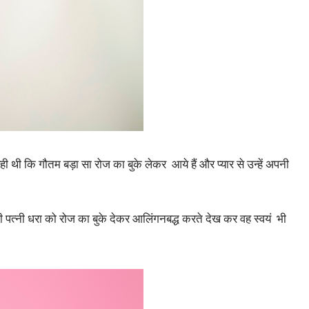
थी कि गौतम बड़ा सा रोज का बुके लेकर आये हैं और प्यार से उन्हें अपनी
पत्नी धरा को रोज का बुके देकर आलिंगनबद्ध करते देख कर वह स्वयं भी