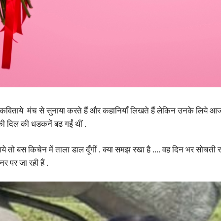
विताये मंच से सुनाया करते हैं और कहानियाँ लिखते हैं लेकिन उनके लिये आज 
की दिल की धडकनें बढ गईं थीं .
ो बस किचेन में ताला डाल दूँगीं . क्या समझ रखा है …. वह दिन भर सोचती रही 
र पर जा रही हैं .