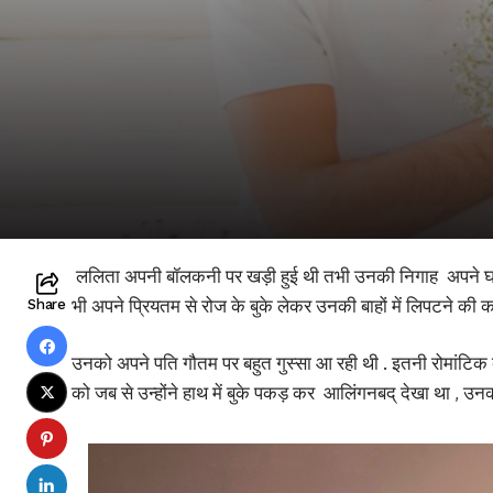
ललिता अपनी बॉलकनी पर खड़ी हुई थी तभी उनकी निगाह अपने घर के
भी अपने प्रियतम से रोज के बुके लेकर उनकी बाहों में लिपटने की क
Share
उनको अपने पति गौतम पर बहुत गुस्सा आ रही थी . इतनी रोमांटिक क
को जब से उन्होंने हाथ में बुके पकड़ कर आलिंगनबद् देखा था , उन