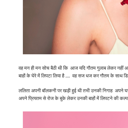
वह मन ही मन सोच बैठी थी कि आज यदि गौतम गुलाब लेकर नहीं आये त
बाहों के घेरे में लिपटा लिया है …. वह सज धज कर गौतम के साथ डिन
ललिता अपनी बॉलकनी पर खड़ी हुई थी तभी उनकी निगाह अपने घर के
अपने प्रियतम से रोज के बुके लेकर उनकी बाहों में लिपटने की कल्प