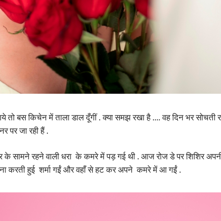
ो बस किचेन में ताला डाल दूँगीं . क्या समझ रखा है …. वह दिन भर सोचती रही 
र पर जा रही हैं .
 सामने रहने वाली धरा के कमरे में पड़ गई थी . आज रोज डे पर शिशिर अपनी 
ना करती हुई शर्मा गईं और वहाँ से हट कर अपने कमरे में आ गईं .