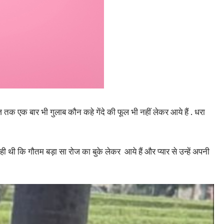
तक एक बार भी गुलाब कौन कहे गेंदे की फूल भी नहीं लेकर आये हैं . धरा
थी कि गौतम बड़ा सा रोज का बुके लेकर आये हैं और प्यार से उन्हें अपनी