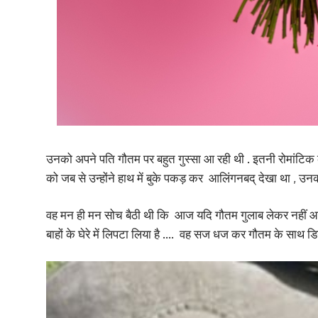
उनको अपने पति गौतम पर बहुत गुस्सा आ रही थी . इतनी रोमांटिक क
को जब से उन्होंने हाथ में बुके पकड़ कर आलिंगनबद् देखा था , उन
वह मन ही मन सोच बैठी थी कि आज यदि गौतम गुलाब लेकर नहीं आये त
बाहों के घेरे में लिपटा लिया है …. वह सज धज कर गौतम के साथ डिन