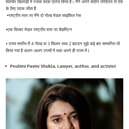
विलचेर खिलाड़ी में रजक पदक प्राप्त किया है। मैंने अपने कठिन परिश्रम से देश
के लिए पदक जीता हैै
•राष्ट्रीय स्तर पर मैंने दो गोल्ड मेडल साइकिल रेस
•एक सिल्वर मेडल राष्ट्रीय स्तर पर बैडमिंटन
• राज्य स्तरीय मैं 4 गोल्ड वा 3 सिल्वर तथा 2 ब्राउन मुझे कई बार सम्मानित भी
किया गया है अलग-अलग राज्यों में तथा अपने ही राज्य में l
Poulimi Pavini Shukla, Lawyer, author, and activist