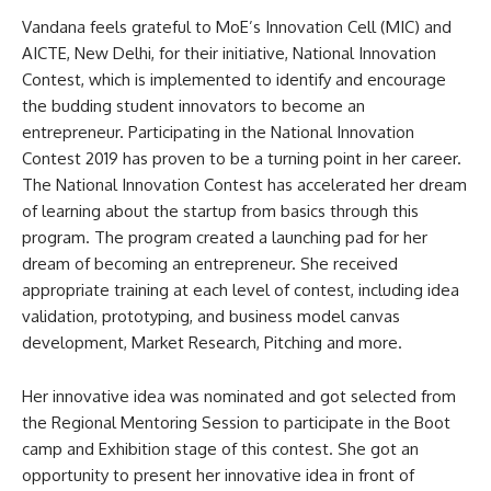
Vandana feels grateful to MoE’s Innovation Cell (MIC) and
AICTE, New Delhi, for their initiative, National Innovation
Contest, which is implemented to identify and encourage
the budding student innovators to become an
entrepreneur. Participating in the National Innovation
Contest 2019 has proven to be a turning point in her career.
The National Innovation Contest has accelerated her dream
of learning about the startup from basics through this
program. The program created a launching pad for her
dream of becoming an entrepreneur. She received
appropriate training at each level of contest, including idea
validation, prototyping, and business model canvas
development, Market Research, Pitching and more.
Her innovative idea was nominated and got selected from
the Regional Mentoring Session to participate in the Boot
camp and Exhibition stage of this contest. She got an
opportunity to present her innovative idea in front of