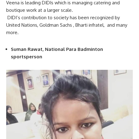
Veena is leading DIDIs which is managing catering and
boutique work at a larger scale.
DIDI’s contribution to society has been recognized by
United Nations, Goldman Sachs , Bharti infratel, and many
more.
Suman Rawat, National Para Badminton
sportsperson