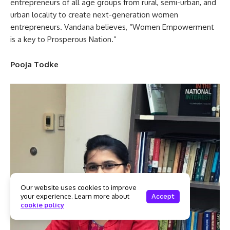
entrepreneurs of all age groups from rural, semi-urban, and
urban locality to create next-generation women
entrepreneurs. Vandana believes, “Women Empowerment
is a key to Prosperous Nation.”
Pooja Todke
Our website uses cookies to improve
your experience. Learn more about
Accept
cookie policy