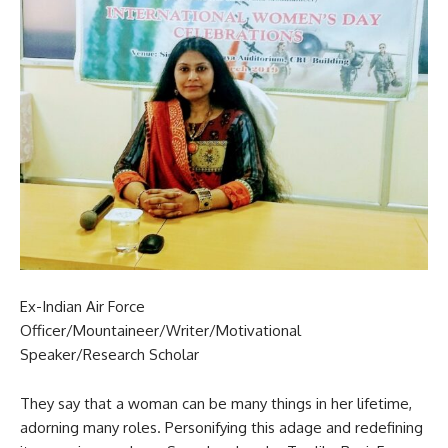
Ex-Indian Air Force
Officer/Mountaineer/Writer/Motivational
Speaker/Research Scholar
They say that a woman can be many things in her lifetime,
adorning many roles. Personifying this adage and redefining