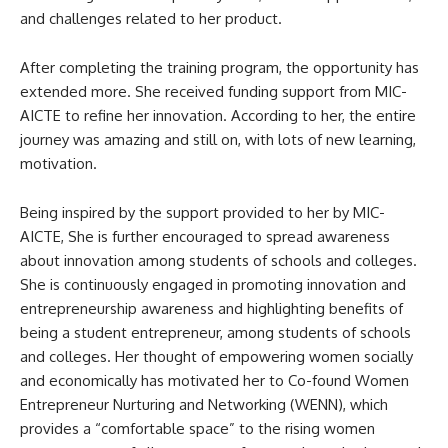
and challenges related to her product.
After completing the training program, the opportunity has
extended more. She received funding support from MIC-
AICTE to refine her innovation. According to her, the entire
journey was amazing and still on, with lots of new learning,
motivation.
Being inspired by the support provided to her by MIC-
AICTE, She is further encouraged to spread awareness
about innovation among students of schools and colleges.
She is continuously engaged in promoting innovation and
entrepreneurship awareness and highlighting benefits of
being a student entrepreneur, among students of schools
and colleges. Her thought of empowering women socially
and economically has motivated her to Co-found Women
Entrepreneur Nurturing and Networking (WENN), which
provides a “comfortable space” to the rising women