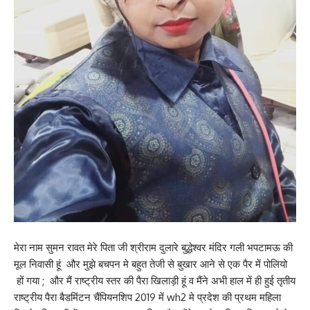
‌मेरा नाम सुमन रावत मेरे पिता जी श्रीराम दुलारे बुद्धेश्वर मंदिर गली भपटामऊ की
मूल निवासी हूं और मुझे बचपन मे बहुत तेजी से बुखार आने से एक पैर में पोलियो
हों गया ; और मैं राष्ट्रीय स्तर की पैरा खिलाड़ी हूं व मैंने अभी हाल में ही हुई तृतीय
राष्ट्रीय पैरा बैडमिंटन चैंपियनशिप 2019 में wh2 मे प्रदेश की प्रथम महिला