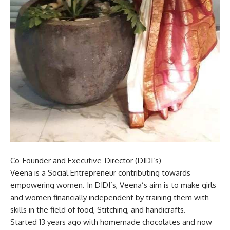
Co-Founder and Executive-Director (DIDI’s)
Veena is a Social Entrepreneur contributing towards
empowering women. In DIDI’s, Veena’s aim is to make girls
and women financially independent by training them with
skills in the field of food, Stitching, and handicrafts.
Started 13 years ago with homemade chocolates and now