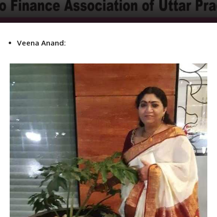
Veena Anand: