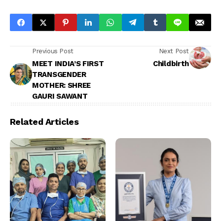
Previous Post
Next Post
MEET INDIA’S FIRST
Childbirth
TRANSGENDER
MOTHER: SHREE
GAURI SAWANT
Related Articles