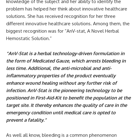
knowledge of the subject and her ability to identify the
problem has helped her think about innovative healthcare
solutions. She has received recognition for her three
different innovative healthcare solutions. Among them, the
biggest recognition was for “AnV-stat, A Novel Herbal
Hemostatic Solution.”
“AnV-Stat is a herbal technology-driven formulation in
the form of Medicated Gauze, which arrests bleeding in
less time. Additional, the anti-microbial and anti-
inflammatory properties of the product eventually
enhance wound healing without any further risk of
infection. AnV-Stat is the pioneering technology to be
positioned in First-Aid-Kit to benefit the population at the
target site. It thereby enhances the quality of care in the
emergency condition until medical care is opted to
prevent a fatality.”
As well all know, bleeding is a common phenomenon