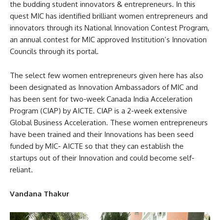
the budding student innovators & entrepreneurs. In this
quest MIC has identified brilliant women entrepreneurs and
innovators through its National Innovation Contest Program,
an annual contest for MIC approved Institution’s Innovation
Councils through its portal.
The select few women entrepreneurs given here has also
been designated as Innovation Ambassadors of MIC and
has been sent for two-week Canada India Acceleration
Program (CIAP) by AICTE. CIAP is a 2-week extensive
Global Business Acceleration. These women entrepreneurs
have been trained and their Innovations has been seed
funded by MIC- AICTE so that they can establish the
startups out of their Innovation and could become self-
reliant.
Vandana Thakur