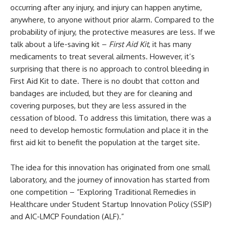
occurring after any injury, and injury can happen anytime,
anywhere, to anyone without prior alarm. Compared to the
probability of injury, the protective measures are less. If we
talk about a life-saving kit –
First Aid Kit
, it has many
medicaments to treat several ailments. However, it’s
surprising that there is no approach to control bleeding in
First Aid Kit to date. There is no doubt that cotton and
bandages are included, but they are for cleaning and
covering purposes, but they are less assured in the
cessation of blood. To address this limitation, there was a
need to develop hemostic formulation and place it in the
first aid kit to benefit the population at the target site.
The idea for this innovation has originated from one small
laboratory, and the journey of innovation has started from
one competition – “Exploring Traditional Remedies in
Healthcare under Student Startup Innovation Policy (SSIP)
and AIC-LMCP Foundation (ALF).”