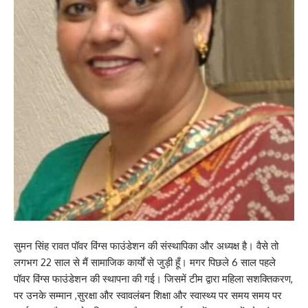
सुमन सिंह रावत पॉवर विंग्स फाउंडेशन की संस्थापिका और अध्यक्ष है। वैसे तो
लगभग 22 साल से मैं सामाजिक कार्यों से जुड़ी हूँ। मगर पिछले 6 साल पहले
पॉवर विंग्स फाउंडेशन की स्थापना की गई। जिसमें टीम द्वारा महिला सशक्तिकरण,
पर उनके सम्मान ,सुरक्षा और स्वावलंबन शिक्षा और स्वास्थ्य पर समय समय पर