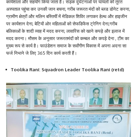
कार्यशाला और सहयोग किया जाता है। सड़क दुर्घटनाओं पर घायलों को तुरंत
अस्पताल पहुंचा कर उनकी जान बचना, गरीब जरूरत मंदों को ब्लड डोनेट करना,
ग्रामीण क्षेत्रों और मलिन बस्तियीं में मेडिकल शिविर लगाकर हेल्थ और हाइजीन
पर कार्यशान देना, बेटियों ओर महिलाओं को सेफडिफेंस ट्रेनिग देना,गरीब
बलिकाओं के शादी व्याह में मदद करना, लावारिस को खाने कपड़े और इलाज में
मदद करना। मौसम के अनुसार जरूरतमंदों को कम्बल और कपड़े देना , टीम का
मुख्य रूप से कार्य है। फाउंडेशन समाज के सर्वांगीण विकास में अपना अदना सा
फर्ज निभाने जे लिए 365 दिन कार्य करती हैं।
Toolika Rani: Squadron Leader Toolika Rani (retd)