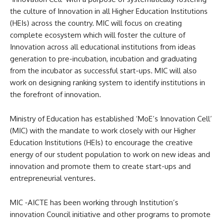
the culture of Innovation in all Higher Education Institutions
(HEIs) across the country. MIC will focus on creating
complete ecosystem which will foster the culture of
Innovation across all educational institutions from ideas
generation to pre-incubation, incubation and graduating
from the incubator as successful start-ups. MIC will also
work on designing ranking system to identify institutions in
the forefront of innovation.
Ministry of Education has established ‘MoE’s Innovation Cell’
(MIC) with the mandate to work closely with our Higher
Education Institutions (HEIs) to encourage the creative
energy of our student population to work on new ideas and
innovation and promote them to create start-ups and
entrepreneurial ventures.
MIC -AICTE has been working through Institution’s
innovation Council initiative and other programs to promote