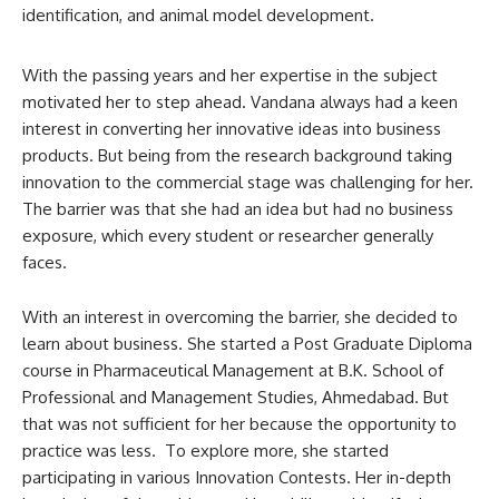
identification, and animal model development.
With the passing years and her expertise in the subject
motivated her to step ahead. Vandana always had a keen
interest in converting her innovative ideas into business
products. But being from the research background taking
innovation to the commercial stage was challenging for her.
The barrier was that she had an idea but had no business
exposure, which every student or researcher generally
faces.
With an interest in overcoming the barrier, she decided to
learn about business. She started a Post Graduate Diploma
course in Pharmaceutical Management at B.K. School of
Professional and Management Studies, Ahmedabad. But
that was not sufficient for her because the opportunity to
practice was less. To explore more, she started
participating in various Innovation Contests. Her in-depth