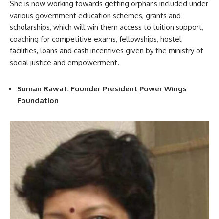
She is now working towards getting orphans included under
various government education schemes, grants and
scholarships, which will win them access to tuition support,
coaching for competitive exams, fellowships, hostel
facilities, loans and cash incentives given by the ministry of
social justice and empowerment.
Suman Rawat: Founder President Power Wings
Foundation