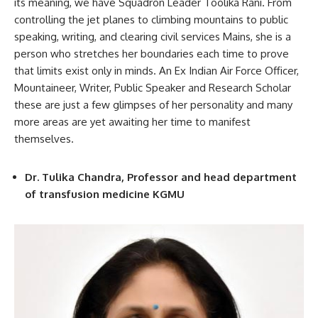
its meaning, we have Squadron Leader Toolika Rani. From
controlling the jet planes to climbing mountains to public
speaking, writing, and clearing civil services Mains, she is a
person who stretches her boundaries each time to prove
that limits exist only in minds. An Ex Indian Air Force Officer,
Mountaineer, Writer, Public Speaker and Research Scholar
these are just a few glimpses of her personality and many
more areas are yet awaiting her time to manifest
themselves.
Dr. Tulika Chandra, Professor and head department
of transfusion medicine KGMU