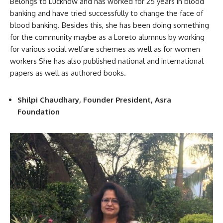
Belongs to Lucknow and has worked for 25 years in blood
banking and have tried successfully to change the face of
blood banking. Besides this, she has been doing something
for the community maybe as a Loreto alumnus by working
for various social welfare schemes as well as for women
workers She has also published national and international
papers as well as authored books.
Shilpi Chaudhary, Founder President, Asra
Foundation