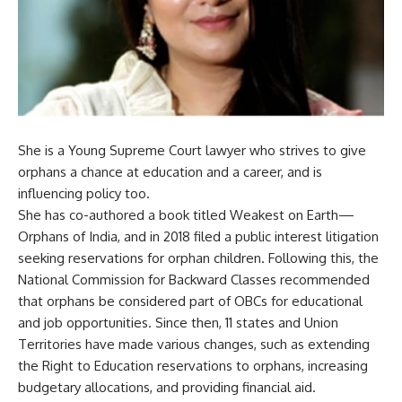
She is a Young Supreme Court lawyer who strives to give
orphans a chance at education and a career, and is
influencing policy too.
She has co-authored a book titled Weakest on Earth—
Orphans of India, and in 2018 filed a public interest litigation
seeking reservations for orphan children. Following this, the
National Commission for Backward Classes recommended
that orphans be considered part of OBCs for educational
and job opportunities. Since then, 11 states and Union
Territories have made various changes, such as extending
the Right to Education reservations to orphans, increasing
budgetary allocations, and providing financial aid.