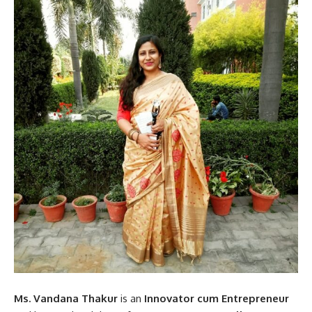
Ms. Vandana Thakur
is an
Innovator cum Entrepreneur