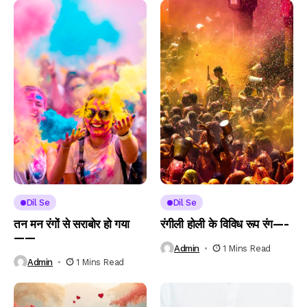
Dil Se
Dil Se
तन मन रंगों से सराबोर हो गया
रंगीली होली के विविध रूप रंग—-
——
Admin
1 Mins Read
Admin
1 Mins Read