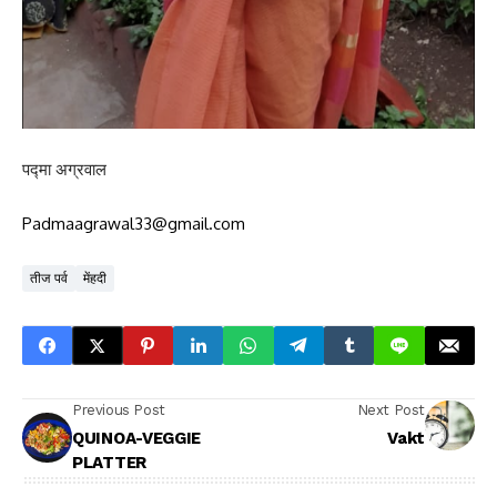
पद्मा अग्रवाल
Padmaagrawal33@gmail.com
तीज पर्व
मेंहदी
Previous Post
Next Post
QUINOA-VEGGIE
Vakt
PLATTER