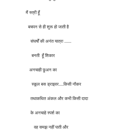
मैं स्त्री हूँ
बचपन से ही शुरू हो जाती है
संघर्षों की अनंत यात्रा ……
बनती हूँ शिकार
अनचाही छुअन का
स्कूल बस ड्राइवर….किसी नौकर
तथाकथित अंकल और कभी किसी दादा
के अनचाहे स्पर्श का
वह समझ नहीं पाती और