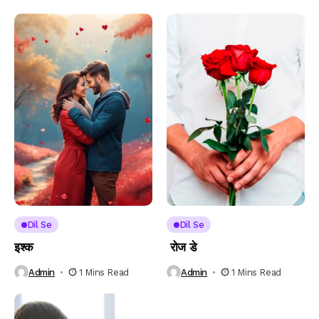
Dil Se
Dil Se
इश्क
रोज डे
Admin
1 Mins Read
Admin
1 Mins Read