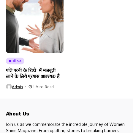
Dil Se
पति पत्नी के रिश्ते में मजबूती
लाने के लिये प्रयास आवश्यक हैं
Admin
1 Mins Read
About Us
Join us as we commemorate the incredible journey of Women
Shine Magazine. From uplifting stories to breaking barriers,