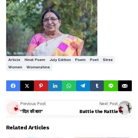
Article
Hindi Poem
July Edition
Poem
Poet
Stree
Women
Womenshine
Previous Post
Next Post
“दिल की बात"
Battle the Rattle
Related Articles