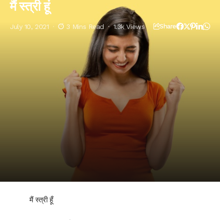
मैं स्त्री हूं
July 10, 2021
3 Mins Read
1.3k Views
Share
मैं स्त्री हूँ