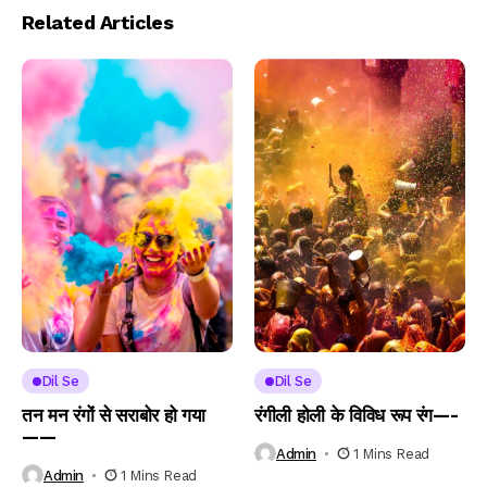
Related Articles
Dil Se
Dil Se
तन मन रंगों से सराबोर हो गया
रंगीली होली के विविध रूप रंग—-
——
Admin
1 Mins Read
Admin
1 Mins Read