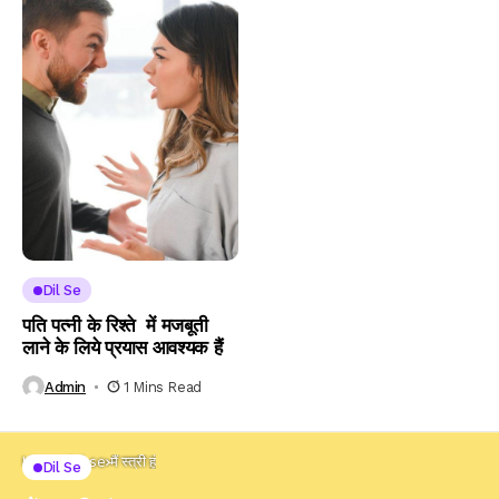
Dil Se
पति पत्नी के रिश्ते में मजबूती
लाने के लिये प्रयास आवश्यक हैं
Admin
1 Mins Read
Home
Dil se
मैं स्त्री हूं
Dil Se