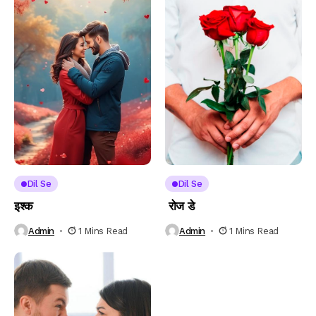
Dil Se
Dil Se
इश्क
रोज डे
Admin
1 Mins Read
Admin
1 Mins Read