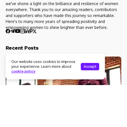
we've shone a light on the brilliance and resilience of women
everywhere. Thank you to our amazing readers, contributors
and supporters who have made this journey so remarkable.
Here's to many more years of spreading positivity and
empowering women to shine brighter than ever before.
Recent Posts
Our website uses cookies to improve
your experience. Learn more about
Accept
cookie policy