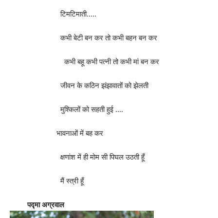
टिमटिमाती…..
कभी बेटी बन कर तो कभी बहन बन कर
कभी बहू कभी पत्नी तो कभी मां बन कर
जीवन के कठिन झंझावातों को झेलती
मुश्किलों को सहती हुई ….
भावनाओं में बह कर
क्षणांश में ही मोम सी पिघल उठती हूँ
मैं स्त्री हूँ
पद्मा अग्रवाल