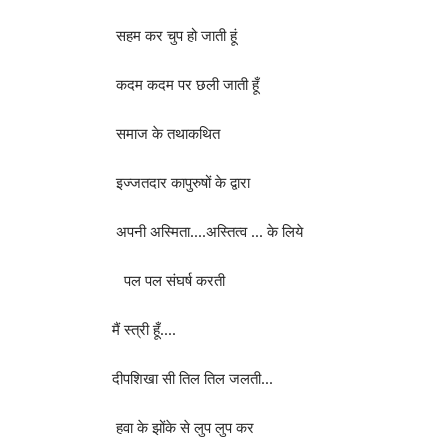
सहम कर चुप हो जाती हूं
कदम कदम पर छली जाती हूँ
समाज के तथाकथित
इज्जतदार कापुरुषों के द्वारा
अपनी अस्मिता….अस्तित्व … के लिये
पल पल संघर्ष करती
मैं स्त्री हूँ….
दीपशिखा सी तिल तिल जलती…
हवा के झोंके से लुप लुप कर