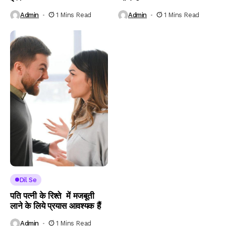
Admin
1 Mins Read
Admin
1 Mins Read
Dil Se
पति पत्नी के रिश्ते में मजबूती
लाने के लिये प्रयास आवश्यक हैं
Admin
1 Mins Read