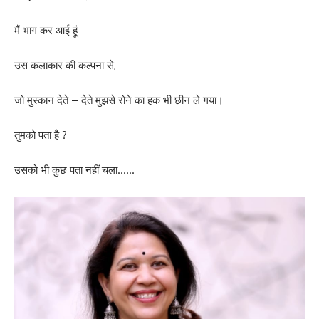
मैं भाग कर आई हूं
उस कलाकार की कल्पना से,
जो मुस्कान देते – देते मुझसे रोने का हक भी छीन ले गया।
तुमको पता है ?
उसको भी कुछ पता नहीं चला……