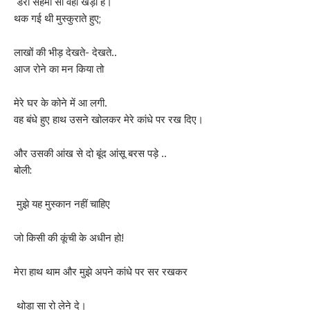
डरी सहमी सी वहां खड़ी है।
थक गई थी मुस्कुराते हुए;
लाखों की भीड़ देखते- देखते..
आज रोने का मन किया तो
मेरे घर के कोने में आ लगी.
वह बंधे हुए हाथ उसने खोलकर मेरे कांधे पर रख दिए।
और उसकी आंख से दो बूंद आंसू बरस पड़े ..
बोली:
मुझे यह मुस्कान नहीं चाहिए
जो किसी की कूंची के अधीन हो!
मेरा हाथ थाम और मुझे अपने कांधे पर सर रखकर
थोड़ा सा रो लेने दे।