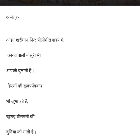
आमंत्रण
आइए श्रीमान फिर पीलीभीत शहर में,
कान्हा वाली बांसुरी भी
आपको बुलाती है।
हिरणों की कूदफाँदबाघ
भी लुभा रहे हैं,
खुशबू बाँसमती की
दुनिया को भाती है।