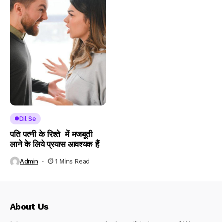
Dil Se
पति पत्नी के रिश्ते में मजबूती
लाने के लिये प्रयास आवश्यक हैं
Admin
1 Mins Read
About Us