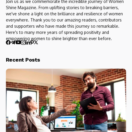
Join us as we commemorate the incredible journey of Women
Shine Magazine. From uplifting stories to breaking barriers,
we've shone a light on the brilliance and resilience of women
everywhere. Thank you to our amazing readers, contributors
and supporters who have made this journey so remarkable.
Here's to many more years of spreading positivity and
empowering women to shine brighter than ever before.
Recent Posts