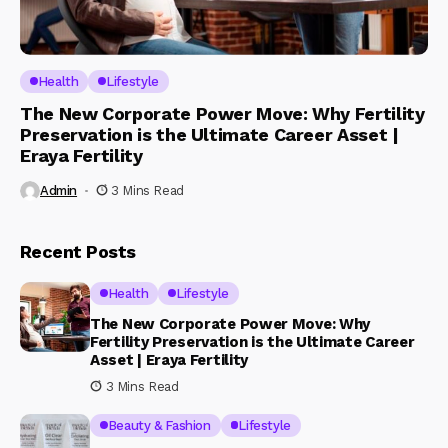
Health
Lifestyle
The New Corporate Power Move: Why Fertility
Preservation is the Ultimate Career Asset |
Eraya Fertility
Admin
3 Mins Read
Recent Posts
Health
Lifestyle
The New Corporate Power Move: Why
Fertility Preservation is the Ultimate Career
Asset | Eraya Fertility
3 Mins Read
Beauty & Fashion
Lifestyle