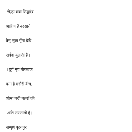
सेल्हा बाबा सिद्धदेव
आशिष हैं बरसाते
वेणु सुता गूँगा देवि
सर्वदा बुलाती हैं।
।दुर्ग नृप मोरध्वज
बना है मरौरी बीच,
शोभा नदी नहरों की
अति सरसाती है।
सम्पूर्ण पूरनपुर