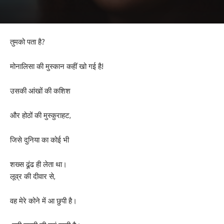
तुमको पता है?
मोनालिसा की मुस्कान कहीं खो गई है!
उसकी आंखों की कशिश
और होठों की मुस्कुराहट,
जिसे दुनिया का कोई भी
शख्स ढूंढ ही लेता था।
लूव्र की दीवार से,
वह मेरे कोने में आ छुपी है।