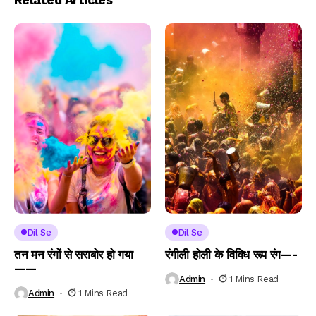
Dil Se
Dil Se
तन मन रंगों से सराबोर हो गया
रंगीली होली के विविध रूप रंग—-
——
Admin
1 Mins Read
Admin
1 Mins Read