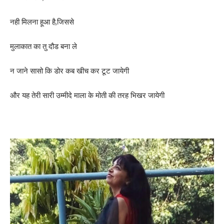
नही मिलना हूआ है,जिससे
मुलाकात का तु दौड बना ले
न जाने सासो कि डोर कब खीच कर टूट जायेगी
और यह तेरी सारी उम्मीदे माला के मोती की तरह भिखर जायेगी