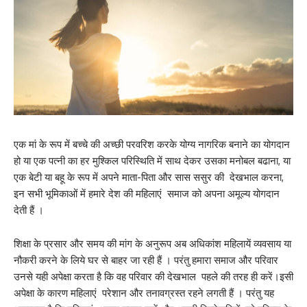
एक मां के रूप में बच्चे की अच्छी परवरिश करके योग्य नागरिक बनाने का योगदान
हो या एक पत्नी का हर मुश्किल परिस्थिति में साथ देकर उसका मनोबल बढाना, या
एक बेटी या बहू के रूप में अपने माता-पिता और सास ससुर की देखभाल करना,
इन सभी भूमिकाओं में हमारे देश की महिलाएं समाज को अपना अमूल्य योगदान
देती हैं ।
शिक्षा के प्रसार और समय की मांग के अनुरूप अब अधिकांश महिलायें व्यवसाय या
नौकरी करने के लिये घर से बाहर जा रही हैं । परंतु हमारा समाज और परिवार
उनसे यही अपेक्षा करता है कि वह परिवार की देखभाल पहले की तरह ही करें।इसी
अपेक्षा के कारण महिलाएं परेशान और तनावग्रस्त रहने लगती हैं । परंतु यह