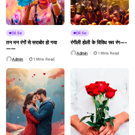
Dil Se
Dil Se
तन मन रंगों से सराबोर हो गया
रंगीली होली के विविध रूप रंग—-
——
Admin
1 Mins Read
Admin
1 Mins Read