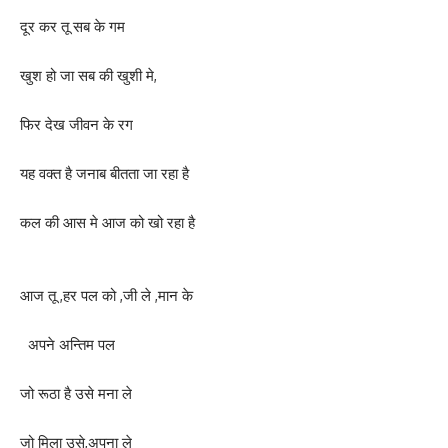
दूर कर तू सब के गम
खुश हो जा सब की खुशी मे,
फिर देख जीवन के रग
यह वक्त है जनाब बीतता जा रहा है
कल की आस मे आज को खो रहा है
आज तू ,हर पल को ,जी ले ,मान के
अपने अन्तिम पल
जो रूठा है उसे मना ले
जो मिला उसे,अपना ले