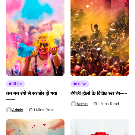
Dil Se
Dil Se
तन मन रंगों से सराबोर हो गया
रंगीली होली के विविध रूप रंग—-
——
Admin
1 Mins Read
Admin
1 Mins Read