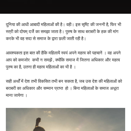
दुनिया की आधी आबादी महिलाओं की है। वही। इस सृष्टि की जननी है, फिर भी
स्त्री को दोयम् दर्जे का समझा जाता है। पुरुष के साथ बराबरी के हक की मांग
करके भी वह सदा से समाज के द्वारा छली जाती रही है।
आवश्यकता इस बात की हैकि महिलायें स्वयं अपने महत्व को पहचानें । वह अपने
आप को कमजोर कभी न समझें , क्योंकि समाज में जितना अधिकार और महत्व
पुरुष का है, उतना ही महत्व महिलाओं का भी है ।
सही अर्थों में देश तभी विकसित तभी बन सकता है, जब उस देश की महिलाओं को
बराबरी का अधिकार और सम्मान प्राप्त हो । बिना महिलाओं के समाज अधूरा
माना जायेगा ।