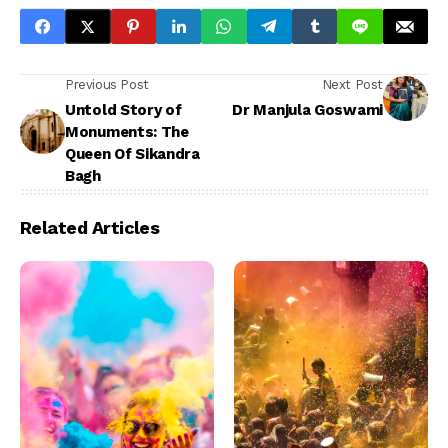
Previous Post
Next Post
Untold Story of
Dr Manjula Goswami
Monuments: The
Queen Of Sikandra
Bagh
Related Articles