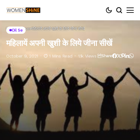
Home
Dil se
महिलायें अपनी खुशी के लिये जीना सीखें
Dil Se
महिलायें अपनी खुशी के लिये जीना सीखें
October 9, 2021
1 Mins Read
1.1k Views
Share