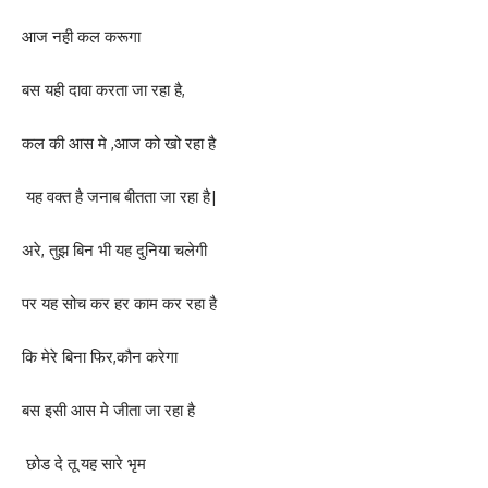
आज नही कल करूगा
बस यही दावा करता जा रहा है,
कल की आस मे ,आज को खो रहा है
यह वक्त है जनाब बीतता जा रहा है|
अरे, तुझ बिन भी यह दुनिया चलेगी
पर यह सोच कर हर काम कर रहा है
कि मेरे बिना फिर,कौन करेगा
बस इसी आस मे जीता जा रहा है
छोड दे तू यह सारे भृम