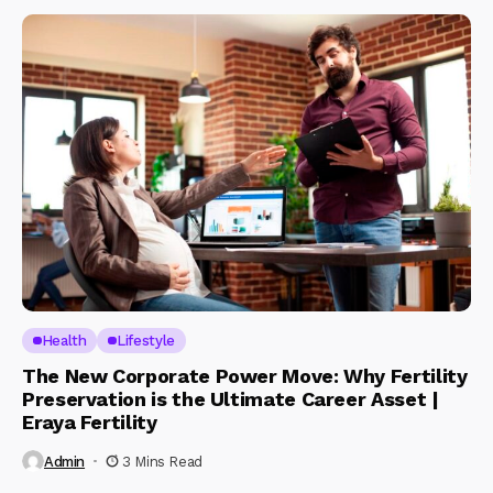
Health
Lifestyle
The New Corporate Power Move: Why Fertility
Preservation is the Ultimate Career Asset |
Eraya Fertility
Admin
3 Mins Read