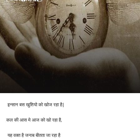
इन्सान बस खुशियो को खोज रहा है|
कल की आस मे आज को खो रहा है,
यह वक्त है जनाब बीतता जा रहा है