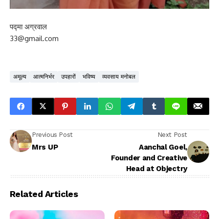
पद्मा अग्रवाल
33@gmail.com
अमूल्य
आत्मनिर्भर
उपहारों
भविष्य
व्यवसाय मनोबल
Previous Post
Next Post
Mrs UP
Aanchal Goel,
Founder and Creative
Head at Objectry
Related Articles