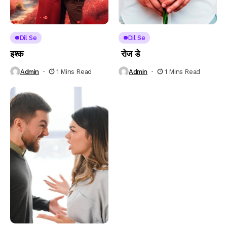
Dil Se
Dil Se
इश्क
रोज डे
Admin
1 Mins Read
Admin
1 Mins Read