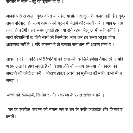
परिवार में सास –बहू का ड्रामा ही हो ।
आपके पति से अलग कुछ दोस्त या सहेलियां होना बिल्कुल भी गलत नहीं है। कुछ
समय परिवार से अलग आप अपने ग्रुप में बितायें और मस्ती करें । आप एकदम
ताजा हो उठेंगीं। हर समय दुःखी होना या रोते रहना बिल्कुल भी सही नहीं है ।
सारी परेशानियों के लिये स्वयं को जिम्मेदार मान कर हर समय भावुक होना
आवश्यक नहीं है । यदि समस्या है तो उसका समाधान भी अवश्य होता है ।
सावधान रहें—कठिन परिस्थितियों को संभालने के लिये हमेशा तैयार रहें । यदि
असफलताएं। हाथ लगती हैं तो निराश होने की बजाय समस्या के कारण को
समझने की कोशिश करें । निराश होकर अपने को मुसीबत की मारी कभी भी न
समझें ।
बच्चों को स्वावलंबी, जिम्मेदार और स्वास्थ्य के प्रति सचेत बनायें ।
घर के प्रत्येक सदस्य को समान रूप से घर के प्रति जवाबदेह और जिम्मेदार
बनायें।