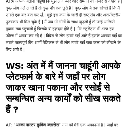
AT
:मैं आपको बताना चाहूंगी कि मुझे लोग प्यार और सम्मान की नजर से देखते हैं |
कुछ लोग गले लगते हैं तो कुछ पाँव तक छूते हैं | कुछ लोग ये तक सोचते हैं कि मैं
उनसे एक बार बात कर लूँ | मुझे इस काम के जारी ही राष्ट्रीय और अंतर्राष्ट्रीय
पुरुस्कार भी मिल चुके हैं | मैं जब भी लोगों के साथ जुड़ती हूँ तो उन्हें आखिरी
मुकाम तक पहुंचाती हूँ जिसके वो हक़दार होते हैं | मेरे स्टूडेंट्स भी आज इस
फील्ड में अच्छा कर रहे हैं | विदेश से लोग हमारे यहाँ आते हैं इसके अलावा यहाँ का
सबसे महत्वपूर्ण विंग आर्मी मेडिकल से भी लोग हमारे यहाँ पाक कला को सीखने के
लिए आते हैं |
WS: अंत में मैं जानना चाहूंगी आपके
प्लेटफार्म के बारे में जहाँ पर लोग
जाकर खाना पकाना और रसोईं से
सम्बन्धित अन्य कार्यों को सीख सकते
हैं ?
AT: “अल्का मास्टर कुकिंग क्लासेस”
नाम की मेरी एक अकाडमी है | जहाँ पर