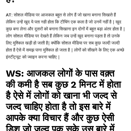
AT:
सोशल मीडिया पर आजकल बहुत से लोग हैं जो खाना बनाना सिखाते हैं
लेकिन उन्हें खुद ये पता नही होता कि टीचिंग एक कला है जो उनमें नहीं है | खुद
कुछ बना लेना और दूसरों को बनाना सिखाना इन दोनों में बहुत बड़ा अंतर होता है |
लोग सोशल मीडिया पर देखते हैं लेकिन जब उन्हें खुद बनाना पड़ता है तो उनके
लिए मुश्किल खड़ी हो जाती है| क्योंकि सोशल मीडिया पर सब कुछ जल्दी जल्दी
होता है ऐसे में समझ पाना मुश्किल हो जाता है | लोगों को सीखने के लिए एक अच्छे
इंस्टीट्यूट को ज्वाइन करना चाहिए |
WS: आजकल लोगों के पास वक़्त
की कमी है सब कुछ 2 मिनट में होता
है ऐसे में लोगों को खाना भी जल्द से
जल्द चाहिए होता है तो इस बारे में
आपके क्या विचार हैं और कुछ ऐसी
डिश जो जल्द पक सके उस बारे में