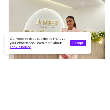
Our website uses cookies to improve
your experience. Learn more about
Accept
cookie policy