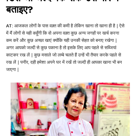
बताइए?
AT:
आजकल लोगों के पास वक़्त की कमी है लेकिन खाना तो खाना ही है | ऐसे
में मैं लोगों से यही कहूँगी कि वो अपना वक़्त कुछ अन्य जगहों पर खर्च करना
कम करें और कुछ अच्छा खाएं क्योंकि यही उनकी सेहत को बनाए रखेगा |
अगर आपको जल्दी से कुछ पकाना है तो इसके लिए आप पहले से सब्जियां
काटकर रख लें | कुछ मसाले जो लम्बे चलते हैं उन्हें भी तैयार करके पहले से
रख लें | पनीर, दही हमेशा अपने घर में रखें तो जल्दी ही आपका खाना भी बन
जाएगा |