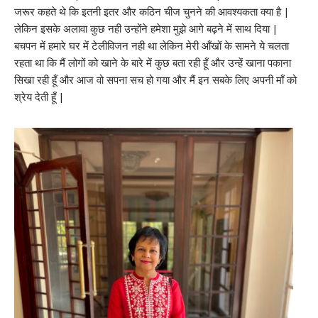
जरूर कहते थे कि इतनी इतर और कठिन चीज चुनने की आवश्यकता क्या है |
लेकिन इसके अलावा कुछ नही उन्होंने हमेशा मुझे आगे बढ़ने में साथ दिया |
बचपन में हमारे घर में टेलीविजन नही था लेकिन मेरी आँखों के सामने ये चलता
रहता था कि मैं लोगों को खाने के बारे में कुछ बता रही हूँ और उन्हें खाना पकाना
सिखा रही हूँ और आज वो सपना सच हो गया और मैं इन सबके लिए अपनी माँ को
श्रेय देती हूँ |