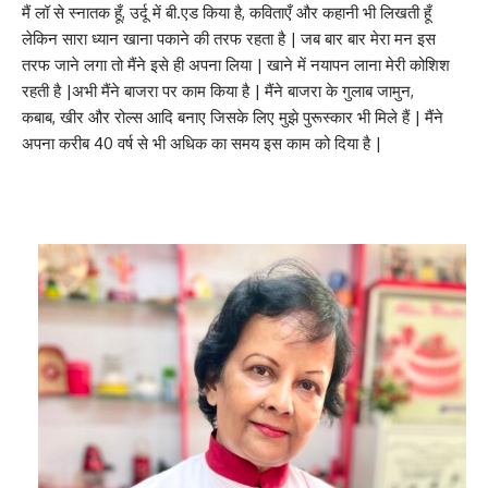
मैं लॉ से स्नातक हूँ, उर्दू में बी.एड किया है, कविताएँ और कहानी भी लिखती हूँ
लेकिन सारा ध्यान खाना पकाने की तरफ रहता है | जब बार बार मेरा मन इस
तरफ जाने लगा तो मैंने इसे ही अपना लिया | खाने में नयापन लाना मेरी कोशिश
रहती है |अभी मैंने बाजरा पर काम किया है | मैंने बाजरा के गुलाब जामुन,
कबाब, खीर और रोल्स आदि बनाए जिसके लिए मुझे पुरूस्कार भी मिले हैं | मैंने
अपना करीब 40 वर्ष से भी अधिक का समय इस काम को दिया है |