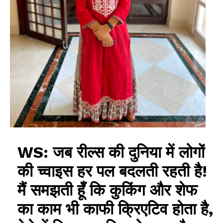
WS: जब रील्स की दुनिया में लोगों
की च्वाइस हर पल बदलती रहती है!
मैं समझती हूँ कि कुकिंग और शेफ
का काम भी काफी क्रिएटिव होता है,