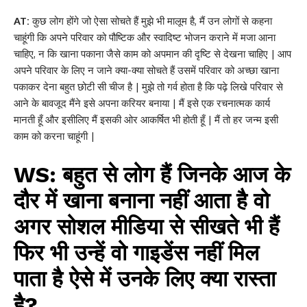
AT:
कुछ लोग होंगे जो ऐसा सोचते हैं मुझे भी मालूम है, मैं उन लोगों से कहना
चाहूंगी कि अपने परिवार को पौष्टिक और स्वादिष्ट भोजन कराने में मजा आना
चाहिए, न कि खाना पकाना जैसे काम को अपमान की दृष्टि से देखना चाहिए | आप
अपने परिवार के लिए न जाने क्या-क्या सोचते हैं उसमें परिवार को अच्छा खाना
पकाकर देना बहुत छोटी सी चीज है | मुझे तो गर्व होता है कि पढ़े लिखे परिवार से
आने के बावजूद मैंने इसे अपना करियर बनाया | मैं इसे एक रचनात्मक कार्य
मानती हूँ और इसीलिए मैं इसकी ओर आकर्षित भी होती हूँ | मैं तो हर जन्म इसी
काम को करना चाहूंगी |
WS: बहुत से लोग हैं जिनके आज के
दौर में खाना बनाना नहीं आता है वो
अगर सोशल मीडिया से सीखते भी हैं
फिर भी उन्हें वो गाइडेंस नहीं मिल
पाता है ऐसे में उनके लिए क्या रास्ता
है?