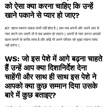
को ऐसा क्या करना चाहिए कि उन्हें
खाने पकाने से प्यार हो जाए?
AT:
खाना पकाना उबाऊ कभी नहीं होता है | आप जब अपनों और अपने आप से
प्यार करने लग जाएंगे तो ये सब आसान हो जाएगा | अपनों से प्यार करना आपको
खाना बनाने के करीब लाता है और कोई भी अपने परिवार को भूखा रखना पसंद
नही करेगा |
WS: जो इस पेशे में आगे बढ़ना चाहते
हैं उन्हें आप क्या दिशानिर्देश देना
चाहेंगी और साथ ही साथ इस पेशे ने
आपको क्या कुछ सम्मान दिया उसके
बारे में कुछ बताइए?