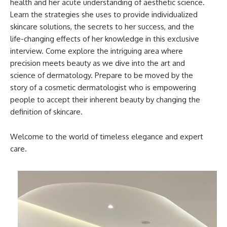
health and her acute understanding of aesthetic science.
Learn the strategies she uses to provide individualized
skincare solutions, the secrets to her success, and the
life-changing effects of her knowledge in this exclusive
interview. Come explore the intriguing area where
precision meets beauty as we dive into the art and
science of dermatology. Prepare to be moved by the
story of a cosmetic dermatologist who is empowering
people to accept their inherent beauty by changing the
definition of skincare.
Welcome to the world of timeless elegance and expert
care.