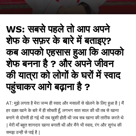
WS: सबसे पहले तो आप अपने
शेफ के सफ़र के बारे में बताइए?
कब आपको एहसास हुआ कि आपको
शेफ बनना है ? और अपने जीवन
की यात्रा को लोगों के घरों में स्वाद
पहुंचाकर आगे बढ़ाना है ?
AT: मुझे लगता है मेरा जन्म ही स्वाद और मसालों से खेलने के लिए हुआ है | मैं
हर वक़्त खाने के बारे में ही सोचती हूँ, लगभग सात साल की थी तब से खाना
बनाने से दोस्ती हो गई थी तब ख़ुशी होती थी जब सब खाना की तारीफ करते थे
| मेरी माँ बहुत शानदार खाना बनाती थी और मैंने भी स्वाद, रंग और सुगंध की
समझ उन्ही से पाई है |