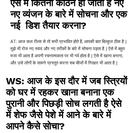
ऐसे में कितना कठिन हो जाता है नए
नए व्यंजन के बारे में सोचना और एक
नई डिश तैयार करना?
AT: आज कल रील्स से तो सभी प्रभावित होते हैं, आपकी बात बिल्कुल ठीक है |
मुझे भी रोज नए स्वाद और नए तरीकों के बारे में सोचना पड़ता है | ऐसे में बहुत
मजा भी आता है अपनी रचनात्मकता पर भी गर्व होता है | ऐसे में खाना बनाना,
और उसे लोगों के सामने प्रस्तुत करना सब चीजों में निखार भी आता है |
WS: आज के इस दौर में जब स्त्रियों
को घर में रहकर खाना बनाना एक
पुरानी और पिछड़ी सोच लगती है ऐसे
में शेफ जैसे पेशे में आने के बारे में
आपने कैसे सोचा?