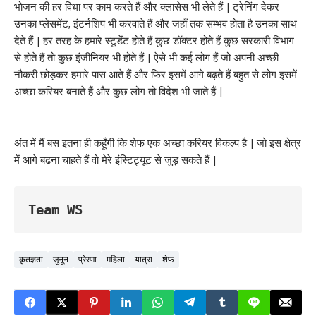
भोजन की हर विधा पर काम करते हैं और क्लासेस भी लेते हैं | ट्रेनिंग देकर
उनका प्लेसमेंट, इंटर्नशिप भी करवाते हैं और जहाँ तक सम्भव होता है उनका साथ
देते हैं | हर तरह के हमारे स्टूडेंट होते हैं कुछ डॉक्टर होते हैं कुछ सरकारी विभाग
से होते हैं तो कुछ इंजीनियर भी होते हैं | ऐसे भी कई लोग हैं जो अपनी अच्छी
नौकरी छोड़कर हमारे पास आते हैं और फिर इसमें आगे बढ़ते हैं बहुत से लोग इसमें
अच्छा करियर बनाते हैं और कुछ लोग तो विदेश भी जाते हैं |
अंत में मैं बस इतना ही कहूँगी कि शेफ एक अच्छा करियर विकल्प है | जो इस क्षेत्र
में आगे बढना चाहते हैं वो मेरे इंस्टिट्यूट से जुड़ सकते हैं |
Team WS
कृतज्ञता
जुनून
प्रेरणा
महिला
यात्रा
शेफ