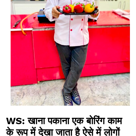
WS: खाना पकाना एक बोरिंग काम
के रूप में देखा जाता है ऐसे में लोगों