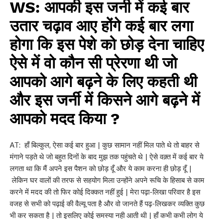
WS: आपकी इस जर्नी में कई बार
उतार चढ़ाव आए होंगे कई बार लगा
होगा कि इस पेशे को छोड़ देना चाहिए
ऐसे में वो कौन सी प्रेरणा थी जो
आपको आगे बढ़ने के लिए कहती थी
और इस जर्नी में किसने आगे बढ़ने में
आपको मदद किया ?
AT: हाँ बिल्कुल, ऐसा कई बार हुआ | कुछ सामान नहीं मिल पाते थे तो बाहर से
मंगाने पड़ते थे जो बहुत दिनों के बाद मुझ तक पहुंचते थे | ऐसे वक़्त में कई बार ये
लगता था कि मैं अपने इस पैशन को छोड़ दूँ और ये काम करना ही छोड़ दूँ |
लेकिन घर वालों की तरफ से सहयोग मिला उन्होंने अपने रूचि के हिसाब से काम
करने में मदद की तो फिर कोई दिक्कत नहीं हुई | मेरा पढ़ा-लिखा परिवार है इस
वजह से सभी को पढ़ाई की वैल्यू पता है और वो जानते हैं पढ़-लिखकर व्यक्ति कुछ
भी कर सकता है | तो इसलिए कोई समस्या नही आती थी | हाँ कभी कभी लोग ये