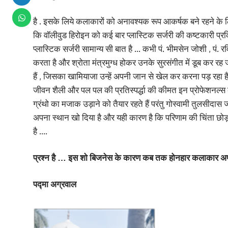
है . इसके लिये कलाकारों को अनावश्यक रूप आकर्षक बने रहने के 
कि वॉलीवुड हिरोइन को कई बार प्लास्टिक सर्जरी की कष्टकारी प्रक्र
प्लास्टिक सर्जरी सामान्य सी बात है … कभी पं. भीमसेन जोशी , प
करता है और श्रोता मंत्रमुग्ध होकर उनके सुरसंगीत में डूब कर र
हैं , जिसका खामियाजा उन्हें अपनी जान से खेल कर करना पड़ रहा है 
जीवन शैली और पल पल की प्रतिस्पर्द्धा की कीमत इन प्रोफेशनल्स
ग्रंथो का मजाक उड़ाने को तैयार रहते हैं परंतु गोस्वामी तुलस
अपना स्थान खो दिया है और यही कारण है कि परिणाम की चिंता छोड़
है ….
प्रश्न है … इस शो बिजनेस के कारण कब तक होनहार कलाकार अपने 
पद्मा अग्रवाल