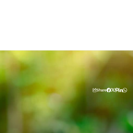
Share