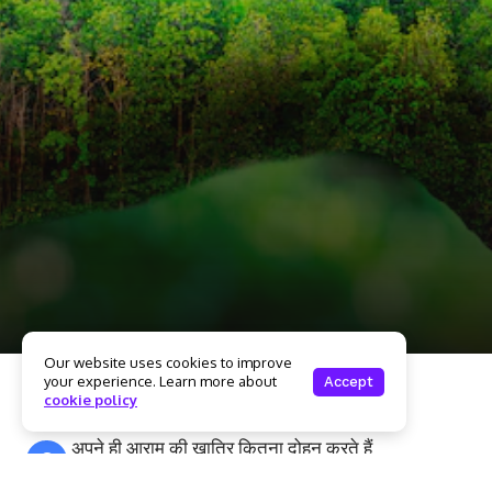
Our website uses cookies to improve
your experience. Learn more about
Accept
अपनी धरती माँ से हम सब कितना कुछ ले लेते हैं
cookie policy
Share
अपने ही आराम की खातिर कितना दोहन करते हैं