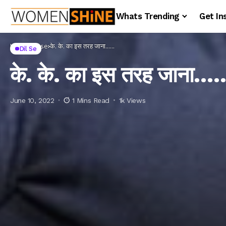
Whats Trending
Get In
Home
Dil se
के. के. का इस तरह जाना……
Dil Se
के. के. का इस तरह जाना…
June 10, 2022
1 Mins Read
1k Views