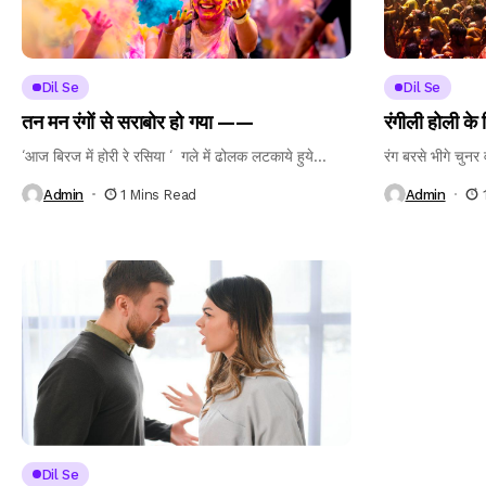
Dil Se
Dil Se
तन मन रंगों से सराबोर हो गया ——
रंगीली होली के
‘आज बिरज में होरी रे रसिया ‘ गले में ढोलक लटकाये हुये...
रंग बरसे भीगे चुनर 
Admin
1 Mins Read
Admin
Dil Se