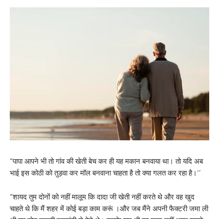
“पापा आपने भी तो गांव की खेती बेच कर ही यह मकान बनवाया था। तो यदि अब
भाई इस कोठी को तुड़वा कर मॉल बनवाना चाहता है तो क्या गलत कर रहा है।‘’
“शायद तुम दोनों को नहीं मालूम कि दादा जी खेती नहीं करते थे और वह खुद
चाहते थे कि मैं शहर में कोई बड़ा काम करूं ।और जब मैंने अपनी फैक्टरी जमा ली