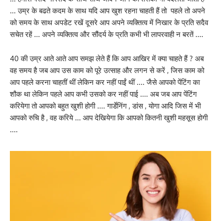
… उम्र के बढते कदम के साथ यदि आप खुश रहना चाहती हैं तो पहले तो अपने
को समय के साथ अपडेट रखें दूसरे आप अपने व्यक्तित्व में निखार के प्रति सदैव
सचेत रहें … अपने व्यक्तित्व और सौंदर्य के प्रति कभी भी लापरवाही न बरतें ….
40 की उम्र आते आते आप समझ लेते हैं कि आप आखिर में क्या चाहते हैं ? अब
वह समय है जब आप उस काम को पूरे उत्साह और लगन से करें , जिस काम को
आप पहले करना चाहतीं थीं लेकिन कर नहीं पाईं थीं …. जैसे आपको पेंटिंग का
शौक था लेकिन पहले आप कभी उसको कर नहीं पाई …. अब जब आप पेंटिंग
करियेगा तो आपको बहुत खुशी होगी …. गार्डेनिंग , डांस , योगा आदि जिस में भी
आपको रुचि है , वह करिये … आप देखियेगा कि आपको कितनी खुशी महसूस होगी
….