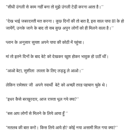
“सीधी उंगली से काम नहीं बना तो मुझे उंगली टेढी करना आता है।‘’
“देख भाई जबरदस्ती मत करना। कुछ दिनों की तो बात है, इस साल पापा 81 के हो
जायेंगें, उनके जाने के बाद तो सब कुछ अपुन लोगों को ही मिलने वाला है।‘’
प्लान के अनुसार सुयश अपने पापा की कोठी में पहुंचा।
मां तो इतने दिनों के बाद बेटे को देखकर खुश होकर भावुक हो उठीं थीं।
“आओ बेटा, सुशीला लल्ला के लिए लड्डू ले आओ।‘’
लेकिन रामेश्वर जी अपने स्वार्थी बेटे को अच्छी तरह पहचान चुके थे।
“इधर कैसे बरखुरदार, आज रास्ता भूल गये क्या?’’
“बस आप लोगों से मिलने के लिये आया हूँ ‘’
“मतलब की बात करो। किस लिये आये हो? कोई नया असामी मिल गया क्या?’’