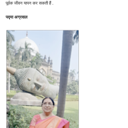
पूर्वक जीवन यापन कर सकती हैं .
पद्मा अग्रवाल