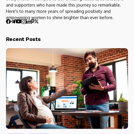
and supporters who have made this journey so remarkable.
Here's to many more years of spreading positivity and
empowering women to shine brighter than ever before.
Recent Posts