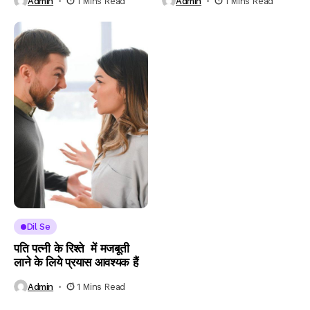
Admin
1 Mins Read
Admin
1 Mins Read
Dil Se
पति पत्नी के रिश्ते में मजबूती
लाने के लिये प्रयास आवश्यक हैं
Admin
1 Mins Read