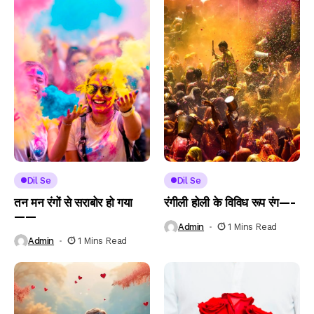
Dil Se
Dil Se
तन मन रंगों से सराबोर हो गया
रंगीली होली के विविध रूप रंग—-
——
Admin
1 Mins Read
Admin
1 Mins Read