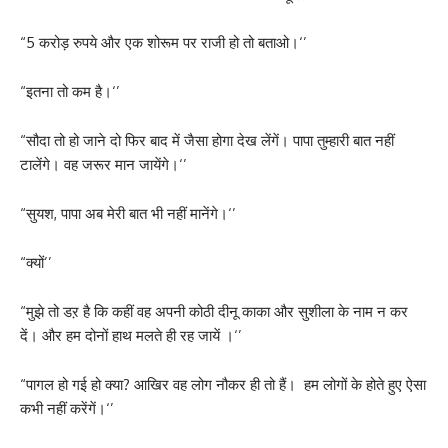
“5 करोड़ रुपये और एक शोरूम पर राजी हो तो बताओ।‘’
“इतना तो कम है।‘’
“सौदा तो हो जाने दो फिर बाद में जैसा होगा देख लेंगें। पापा तुम्हारी बात नहीं
टालेंगे। वह जरूर मान जायेंगे।‘’
“सुयश, पापा अब मेरी बात भी नहीं मानेंगे।‘’
“क्यों’’
“मुझे तो डऱ है कि कहीं वह अपनी कोठी दीनू काका और सुशीला के नाम न कर
दें। और हम दोनों हाथ मलते ही रह जायें ।‘’
“पागल हो गई हो क्या? आखिर वह लोग नौकर ही तो हैं। हम लोगों के होते हुए ऐसा
कभी नहीं करेंगें।‘’